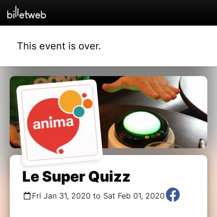
This event is over.
Le Super Quizz
Fri Jan 31, 2020 to Sat Feb 01, 2020