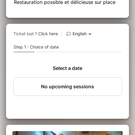
Restauration possible et délicieuse sur place