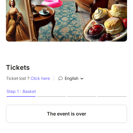
Tickets