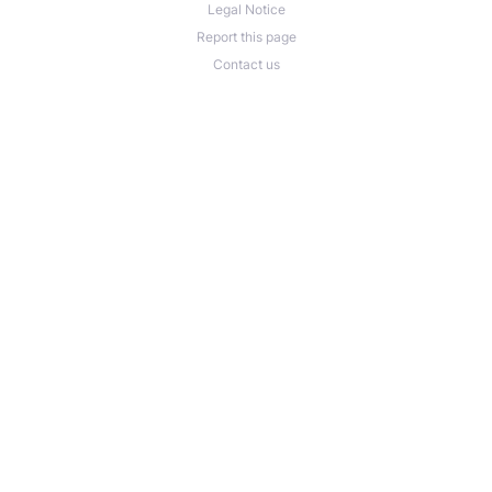
Legal Notice
Report this page
Contact us