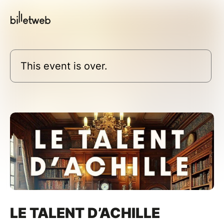
This event is over.
LE TALENT D’ACHILLE