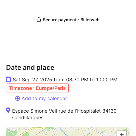
Date and place
Sat Sep 27, 2025 from 08:30 PM to 10:00 PM
Timezone : Europe/Paris
Add to my calendar
Espace Simone Veil rue de l'Hospitalet 34130
Candillargues
+