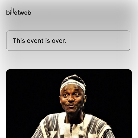
This event is over.