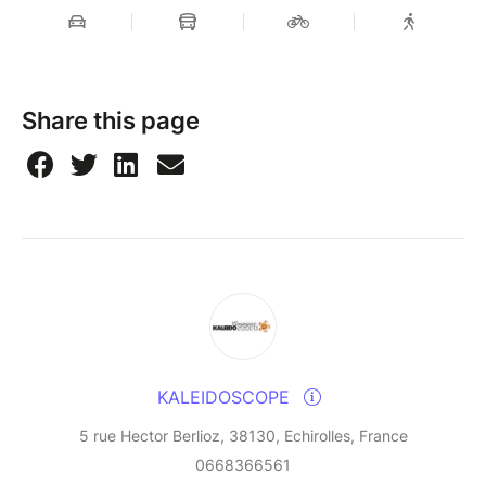
Share this page
KALEIDOSCOPE
5 rue Hector Berlioz, 38130, Echirolles, France
0668366561