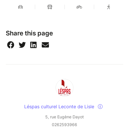
Share this page
Léspas culturel Leconte de Lisle
5, rue Eugène Dayot
0262593966