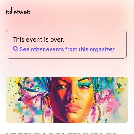
This event is over.
See other events from this organizer