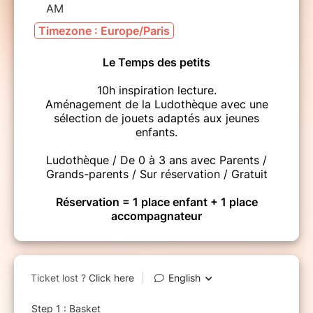
AM
Timezone : Europe/Paris
Le Temps des petits
10h inspiration lecture.
Aménagement de la Ludothèque avec une
sélection de jouets adaptés aux jeunes
enfants.
Ludothèque / De 0 à 3 ans avec Parents /
Grands-parents / Sur réservation / Gratuit
Réservation = 1 place enfant + 1 place
accompagnateur