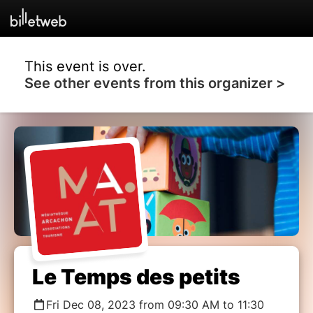
This event is over.
See other events from this organizer >
Le Temps des petits
Fri Dec 08, 2023 from 09:30 AM to 11:30