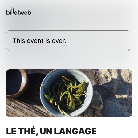
This event is over.
LE THÉ, UN LANGAGE