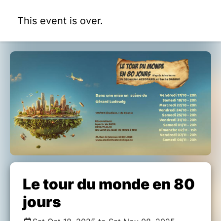
This event is over.
Le tour du monde en 80
jours