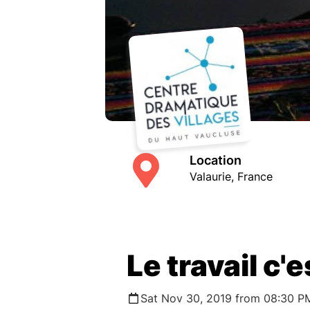
Location
Valaurie, France
Le travail c'e
Sat Nov 30, 2019 from 08:30 P