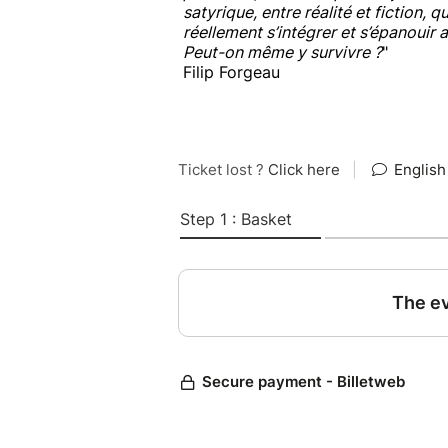
satyrique, entre réalité et fiction, 
réellement s’intégrer et s’épanouir 
Peut-on même y survivre ?
"
Filip Forgeau