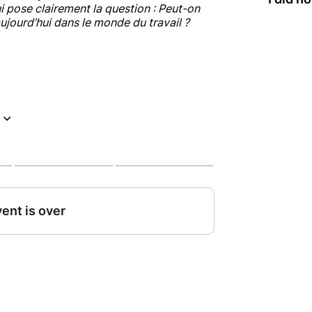
qui pose clairement la question : Peut-on
aujourd’hui dans le monde du travail ?