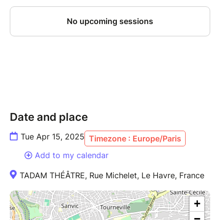
Date and place
Tue Apr 15, 2025
Timezone : Europe/Paris
Add to my calendar
TADAM THÉÂTRE, Rue Michelet, Le Havre, France
+
−