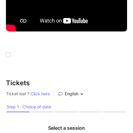
Tickets