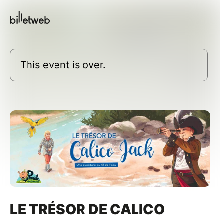
This event is over.
LE TRÉSOR DE CALICO