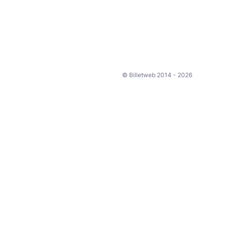
© Billetweb 2014 - 2026