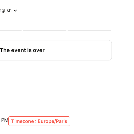
0 PM
Timezone : Europe/Paris