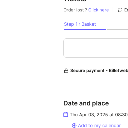
Date and place
Thu Apr 03, 2025 at 08:3
Add to my calendar