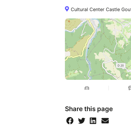
Cultural Center Castle Gou
Share this page