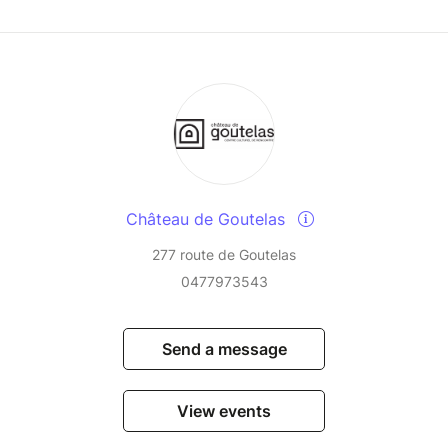
Château de Goutelas
277 route de Goutelas
0477973543
Send a message
View events