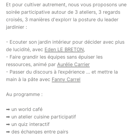
Et pour cultiver autrement, nous vous proposons une
soirée participative autour de 3 ateliers, 3 regards
croisés, 3 manières d'explorr la posture du leader
jardinier :
- Ecouter son jardin intérieur pour décider avec plus
de lucidité, avec
Eden LE BRETON
,
- Faire grandir les équipes sans épuiser les
ressources, animé par
Aurélie Carrier
- Passer du discours à l’expérience … et mettre la
main à la pâte avec
Fanny Carrel
Au programme :
➡ un world café
➡ un atelier cuisine participatif
➡ un quiz interactif
➡ des échanges entre pairs