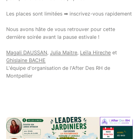
Les places sont limitées ➡ inscrivez-vous rapidement
Nous avons hâte de vous retrouver pour cette
dernière soirée avant la pause estivale !
Magali DAUSSAN
,
Julia Maitre
,
Leïla Hireche
et
Ghislaine BACHE
L'équipe d'organisation de l'After Des RH de
Montpellier