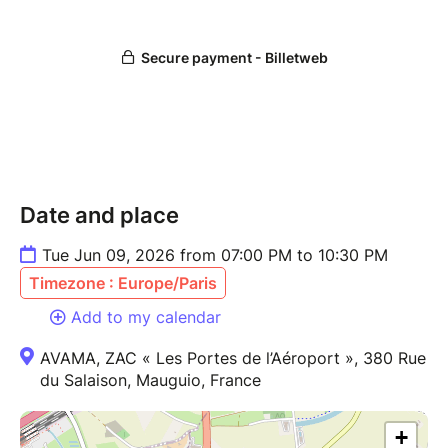
Date and place
Tue Jun 09, 2026 from 07:00 PM to 10:30 PM
Timezone : Europe/Paris
Add to my calendar
AVAMA, ZAC « Les Portes de l’Aéroport », 380 Rue
du Salaison, Mauguio, France
+