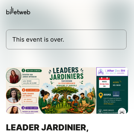
This event is over.
LEADER JARDINIER,