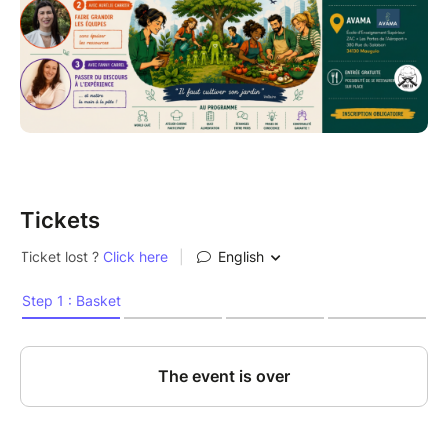
Tickets