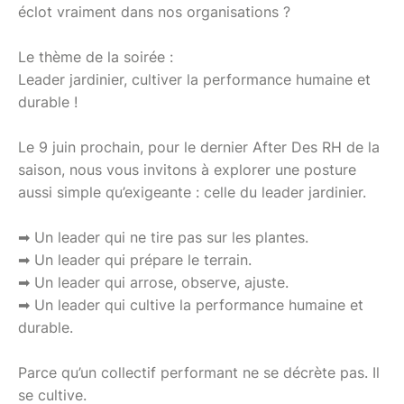
éclot vraiment dans nos organisations ?
Le thème de la soirée :
Leader jardinier, cultiver la performance humaine et
durable !
Le 9 juin prochain, pour le dernier After Des RH de la
saison, nous vous invitons à explorer une posture
aussi simple qu’exigeante : celle du leader jardinier.
➡ Un leader qui ne tire pas sur les plantes.
➡ Un leader qui prépare le terrain.
➡ Un leader qui arrose, observe, ajuste.
➡ Un leader qui cultive la performance humaine et
durable.
Parce qu’un collectif performant ne se décrète pas. Il
se cultive.