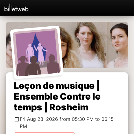
Leçon de musique |
Ensemble Contre le
temps | Rosheim
Fri Aug 28, 2026 from 05:30 PM to 06:15
PM