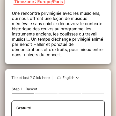
Timezone : Europe/Paris
Une rencontre privilégiée avec les musiciens,
qui nous offrent une leçon de musique
médiévale sans chichi : découvrez le contexte
historique des œuvrs au programme, les
instruments anciens, les coulisses du travail
musical... Un temps d’échange privilégié animé
par Benoît Haller et ponctué de
démonstrations et d’extraits, pour mieux entrer
dans l’univers du concert.