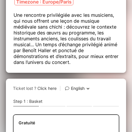
Timezone : Europe/Paris
Une rencontre privilégiée avec les musiciens,
qui nous offrent une leçon de musique
médiévale sans chichi : découvrez le contexte
historique des œuvrs au programme, les
instruments anciens, les coulisses du travail
musical... Un temps d’échange privilégié animé
par Benoît Haller et ponctué de
démonstrations et d’extraits, pour mieux entrer
dans l’univers du concert.