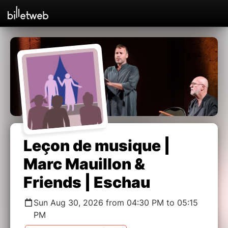
Leçon de musique |
Marc Mauillon &
Friends | Eschau
Sun Aug 30, 2026 from 04:30 PM to 05:15
PM