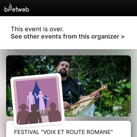
This event is over.
See other events from this organizer >
FESTIVAL "VOIX ET ROUTE ROMANE"