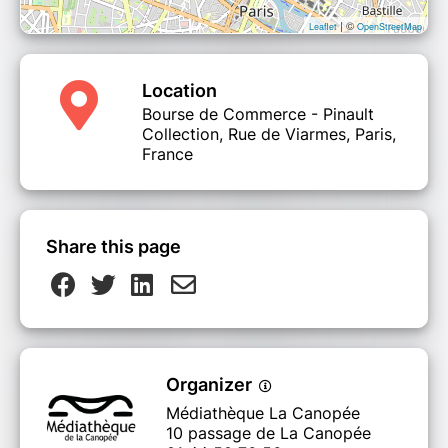
| ©
Leaflet
OpenStreetMap
Location
Bourse de Commerce - Pinault
Collection, Rue de Viarmes, Paris,
France
Share this page
Organizer
Médiathèque La Canopée
10 passage de La Canopée