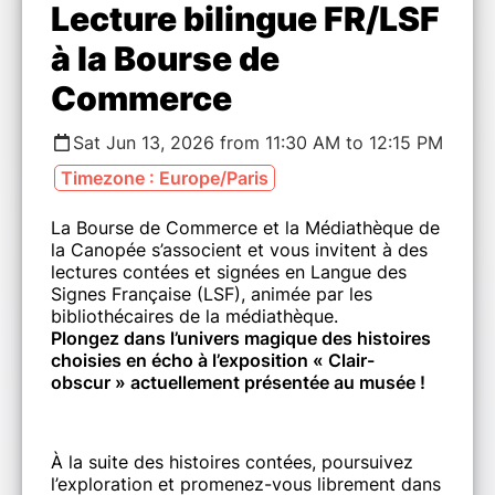
Lecture bilingue FR/LSF
à la Bourse de
Commerce
Sat Jun 13, 2026 from 11:30 AM to 12:15 PM
Timezone : Europe/Paris
La Bourse de Commerce et la Médiathèque de
la Canopée s’associent et vous invitent à des
lectures contées et signées en Langue des
Signes Française (LSF), animée par les
bibliothécaires de la médiathèque.
Plongez dans l’univers magique des histoires
choisies en écho à l’exposition « Clair-
obscur » actuellement présentée au musée !
À la suite des histoires contées, poursuivez
l’exploration et promenez-vous librement dans