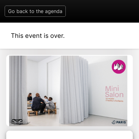
Go back to the agenda
This event is over.