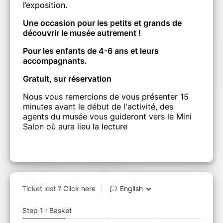
l’exposition.
Une occasion pour les petits et grands de
découvrir le musée autrement !
Pour les enfants de 4-6 ans et leurs
accompagnants.
Gratuit, sur réservation
Nous vous remercions de vous présenter 15
minutes avant le début de l'activité, des
agents du musée vous guideront vers le Mini
Salon où aura lieu la lecture