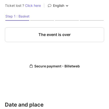
Date and place