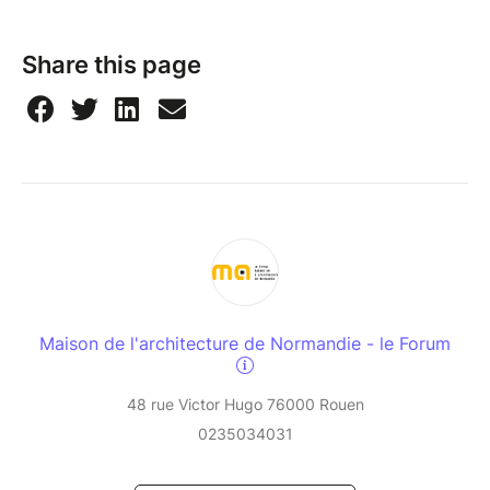
Share this page
Maison de l'architecture de Normandie - le Forum
48 rue Victor Hugo 76000 Rouen
0235034031