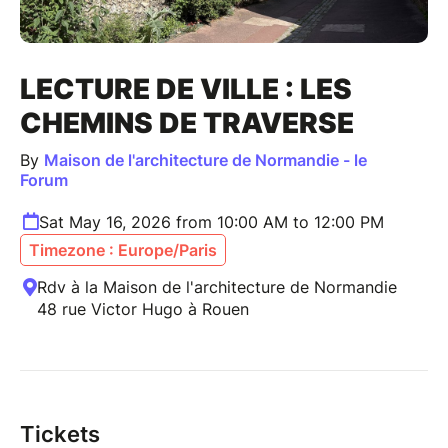
LECTURE DE VILLE : LES
CHEMINS DE TRAVERSE
By
Maison de l'architecture de Normandie - le
Forum
Sat May 16, 2026 from 10:00 AM to 12:00 PM
Timezone : Europe/Paris
Rdv à la Maison de l'architecture de Normandie
48 rue Victor Hugo à Rouen
Tickets