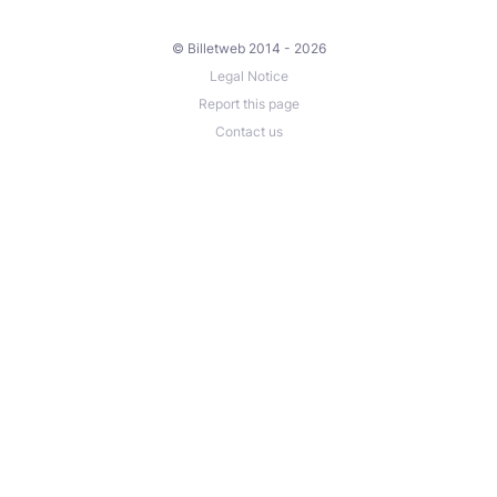
© Billetweb 2014 - 2026
Legal Notice
Report this page
Contact us