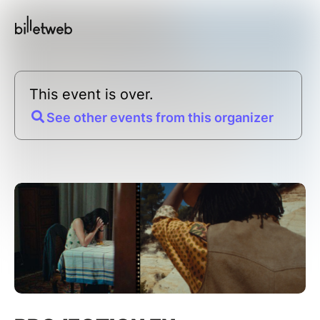
This event is over.
See other events from this organizer