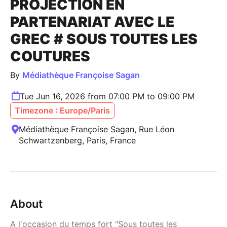
PROJECTION EN
PARTENARIAT AVEC LE
GREC # SOUS TOUTES LES
COUTURES
By
Médiathèque Françoise Sagan
Tue Jun 16, 2026 from 07:00 PM to 09:00 PM
Timezone : Europe/Paris
Médiathèque Françoise Sagan, Rue Léon
Schwartzenberg, Paris, France
About
A l'occasion du temps fort "Sous toutes les