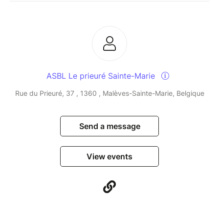
ASBL Le prieuré Sainte-Marie
Rue du Prieuré, 37 , 1360 , Malèves-Sainte-Marie, Belgique
Send a message
View events