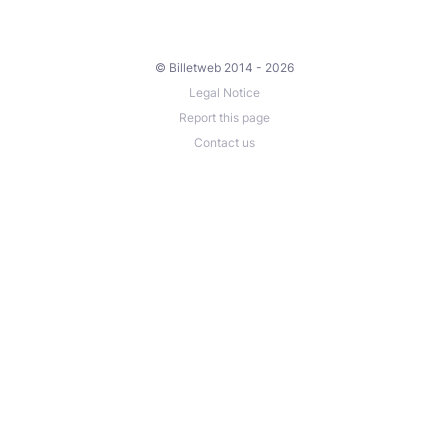
© Billetweb 2014 - 2026
Legal Notice
Report this page
Contact us