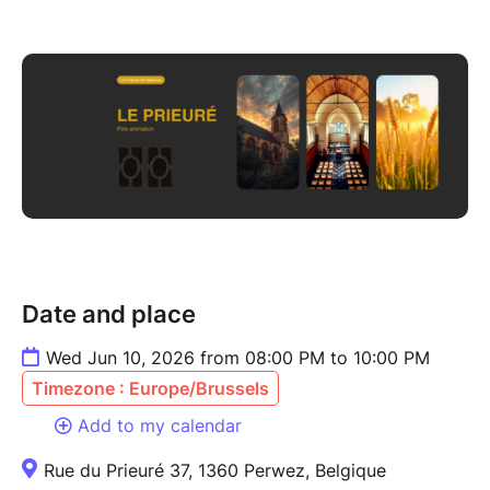
Date and place
Wed Jun 10, 2026 from 08:00 PM to 10:00 PM
Timezone : Europe/Brussels
Add to my calendar
Rue du Prieuré 37, 1360 Perwez, Belgique