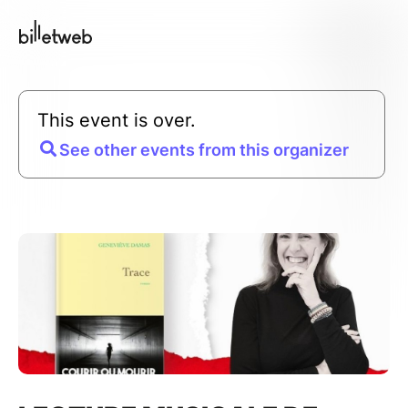
This event is over.
See other events from this organizer