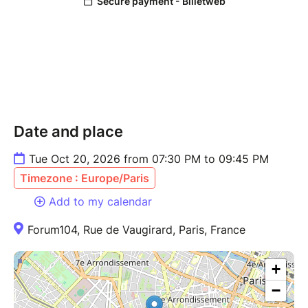
Date and place
Tue Oct 20, 2026 from 07:30 PM to 09:45 PM
Timezone : Europe/Paris
Add to my calendar
Forum104, Rue de Vaugirard, Paris, France
+
−