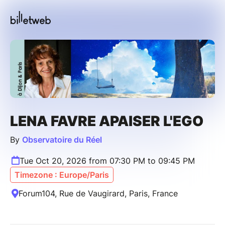
LENA FAVRE APAISER L'EGO
By
Observatoire du Réel
Tue Oct 20, 2026 from 07:30 PM to 09:45 PM
Timezone : Europe/Paris
Forum104, Rue de Vaugirard, Paris, France