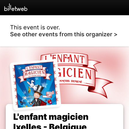
This event is over.
See other events from this organizer >
L'enfant magicien
Ixelles - Belgique