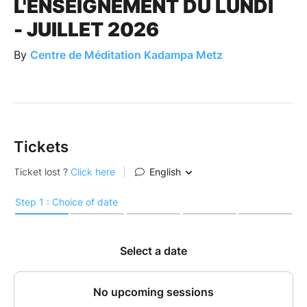
L'ENSEIGNEMENT DU LUNDI
- JUILLET 2026
By
Centre de Méditation Kadampa Metz
Tickets