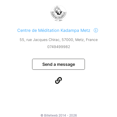
Centre de Méditation Kadampa Metz
55, rue Jacques Chirac, 57000, Metz, France
0749499982
Send a message
© Billetweb 2014 - 2026