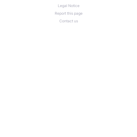
Legal Notice
Report this page
Contact us