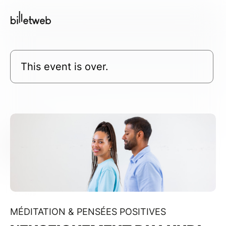
This event is over.
MÉDITATION & PENSÉES POSITIVES