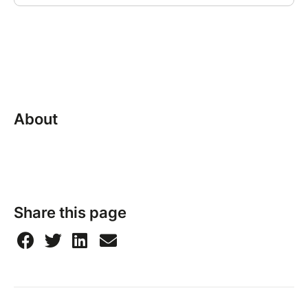
About
Share this page