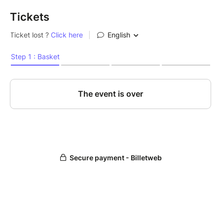
Tickets