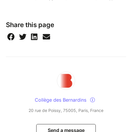
Share this page
Collège des Bernardins
20 rue de Poissy, 75005, Paris, France
Send a message