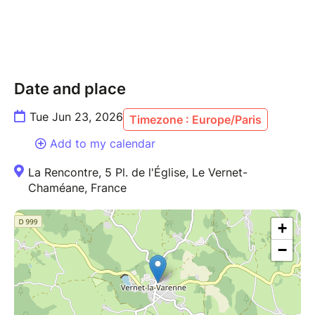
Date and place
Tue Jun 23, 2026
Timezone : Europe/Paris
Add to my calendar
La Rencontre, 5 Pl. de l'Église, Le Vernet-
Chaméane, France
+
−