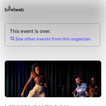
This event is over.
See other events from this organizer