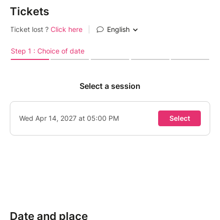
Tickets
Date and place