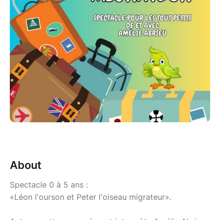
About
Spectacle 0 à 5 ans :
«Léon l'ourson et Peter l'oiseau migrateur».