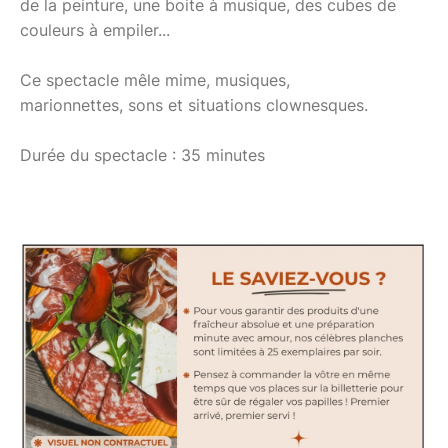
de la peinture, une boite à musique, des cubes de
couleurs à empiler...
Ce spectacle mêle mime, musiques,
marionnettes, sons et situations clownesques.
Durée du spectacle : 35 minutes