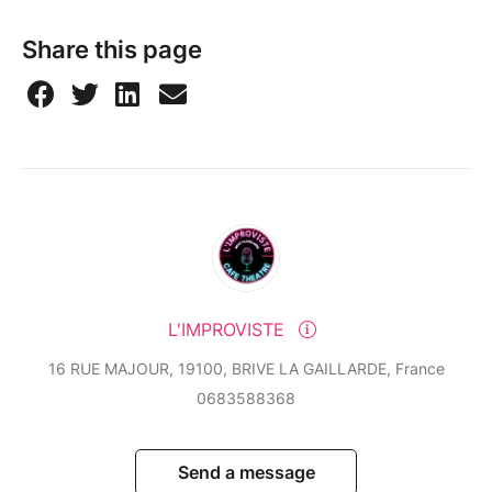
Share this page
L'IMPROVISTE
16 RUE MAJOUR, 19100, BRIVE LA GAILLARDE, France
0683588368
Send a message