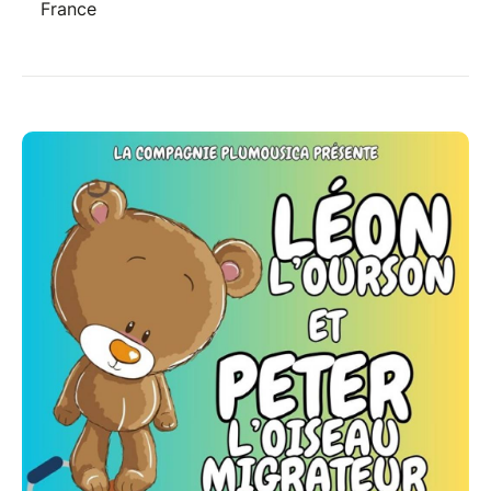
France