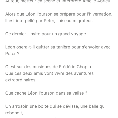
Auteur, metteur en scène et interprète Amélie Abrieu
Alors que Léon l'ourson se prépare pour l'hivernation,
Il est interpellé par Peter, l'oiseau migrateur.
Ce dernier l'invite pour un grand voyage...
Léon osera-t-il quitter sa tanière pour s'envoler avec
Peter ?
C'est sur des musiques de Frédéric Chopin
Que ces deux amis vont vivre des aventures
extraordinaires.
Que cache Léon l'ourson dans sa valise ?
Un arrosoir, une boite qui se dévisse, une balle qui
rebondit,