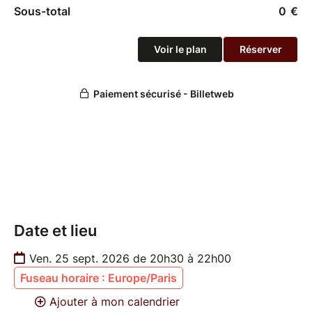
Date et lieu
Ven. 25 sept. 2026 de 20h30 à 22h00
Fuseau horaire : Europe/Paris
Ajouter à mon calendrier