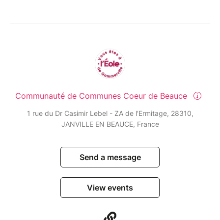
Communauté de Communes Coeur de Beauce
1 rue du Dr Casimir Lebel - ZA de l'Ermitage, 28310,
JANVILLE EN BEAUCE, France
Send a message
View events