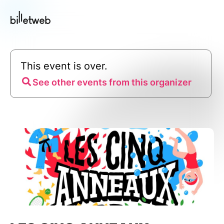
This event is over.
See other events from this organizer