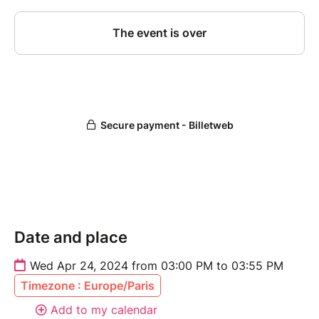
Date and place
Wed Apr 24, 2024 from 03:00 PM to 03:55 PM
Timezone : Europe/Paris
Add to my calendar