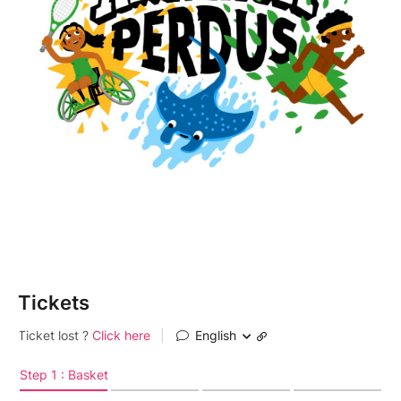
Tickets