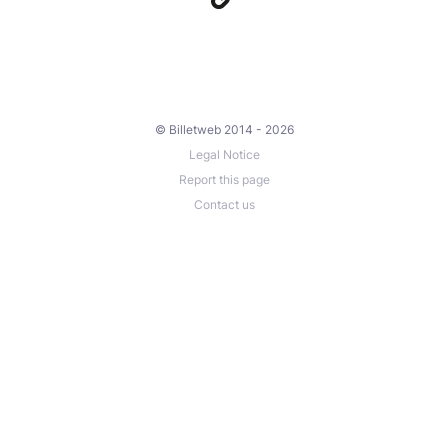
© Billetweb 2014 - 2026
Legal Notice
Report this page
Contact us