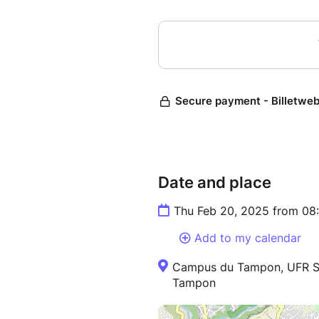
Date and place
Thu Feb 20, 2025 from 08
Add to my calendar
Campus du Tampon, UFR S
Tampon