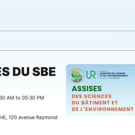
ES DU SBE
:30 AM to 05:30 PM
HE, 120 avenue Raymond