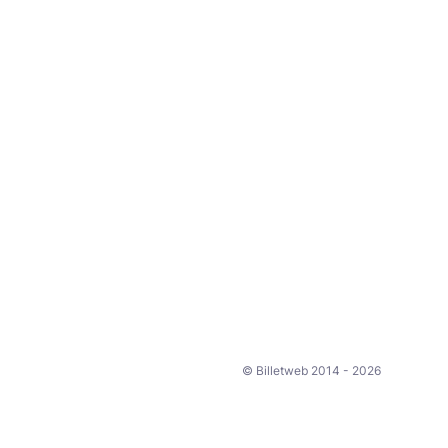
© Billetweb 2014 - 2026