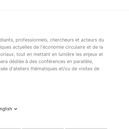
tudiants, professionnels, chercheurs et acteurs du
ques actuelles de l'économie circulaire et de la
toriaux, tout en mettant en lumière les enjeux et
sera dédiée à des conférences en parallèle,
sée d'ateliers thématiques et/ou de visites de