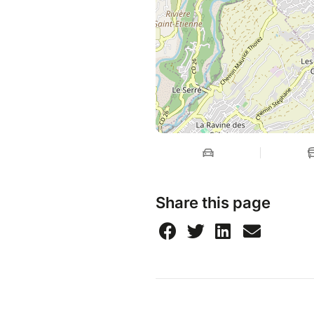
Share this page