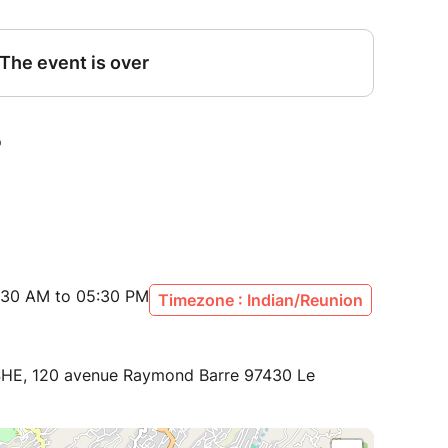
:30 AM to 05:30 PM
Timezone : Indian/Reunion
HE, 120 avenue Raymond Barre 97430 Le