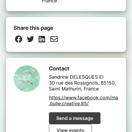
France
Share this page
Contact
Sandrine DELESQUES EI
30 rue des Rossignols, 85150,
Saint Mathurin, France
https://www.facebook.com/ma
.bulle.creative.85/
Send a message
View events