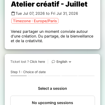
Atelier créatif - Juillet
Tue Jul 07, 2026 to Fri Jul 31, 2026
Timezone : Europe/Paris
Venez partager un moment conviale autour
d'une création. Du partage, de la bienveillance
et de la créativité.