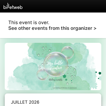
This event is over.
See other events from this organizer >
JUILLET 2026