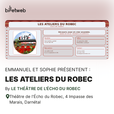
EMMANUEL ET SOPHIE PRÉSENTENT :
LES ATELIERS DU ROBEC
By
LE THÉÂTRE DE L'ÉCHO DU ROBEC
Théâtre de l'Écho du Robec, 4 Impasse des
Marais, Darnétal