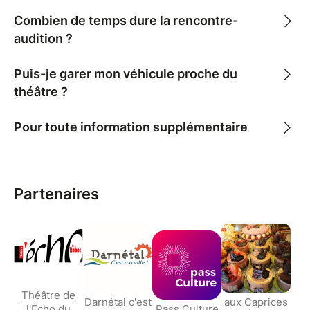
Combien de temps dure la rencontre-
audition ?
Puis-je garer mon véhicule proche du
théâtre ?
Pour toute information supplémentaire
Partenaires
Théâtre de
Darnétal c'est
aux Caprices
l'Écho du
Pass Culture