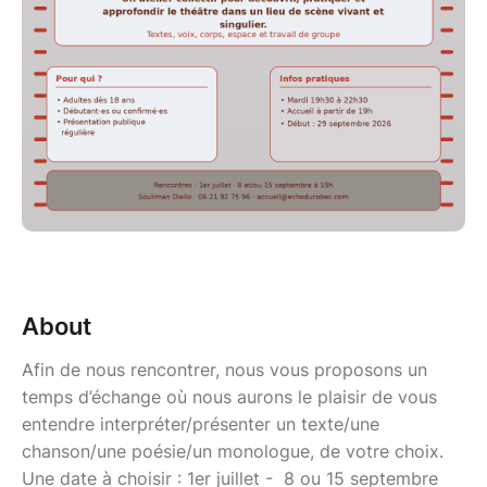
About
Afin de nous rencontrer, nous vous proposons un
temps d’échange où nous aurons le plaisir de vous
entendre interpréter/présenter un texte/une
chanson/une poésie/un monologue, de votre choix.
Une date à choisir : 1er juillet - 8 ou 15 septembre