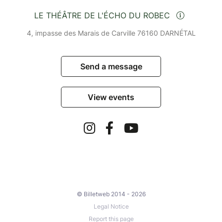
LE THÉÂTRE DE L'ÉCHO DU ROBEC
4, impasse des Marais de Carville 76160 DARNÉTAL
Send a message
View events
© Billetweb 2014 - 2026
Legal Notice
Report this page