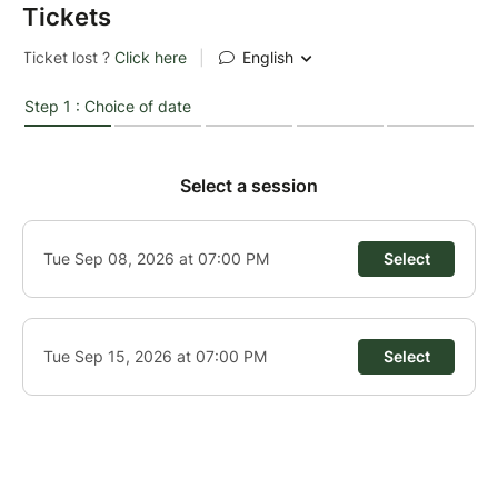
Tickets