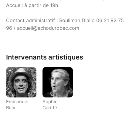
Accueil à partir de 19h
Contact administratif : Souliman Diallo 06 21 92 75
96 / accueil@echodurobec.com
Intervenants artistiques
Emmanuel
Sophie
Billy
Caritté