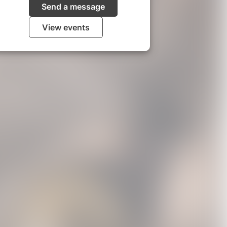
Send a message
View events