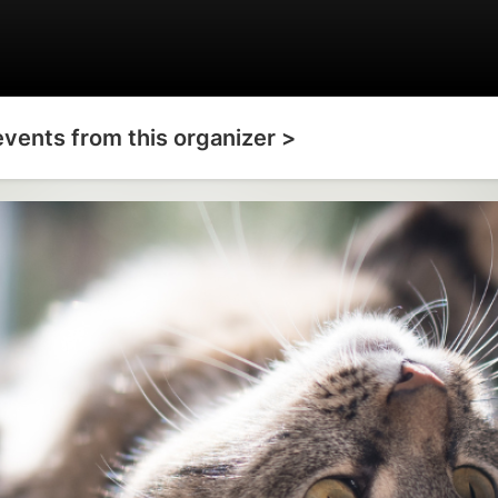
events from this organizer >