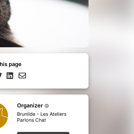
his page
Organizer
Brunilde - Les Ateliers
Parlons Chat