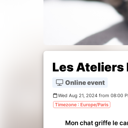
Les Ateliers
Online event
Wed Aug 21, 2024 from 08:00 
Timezone : Europe/Paris
Mon chat griffe le ca