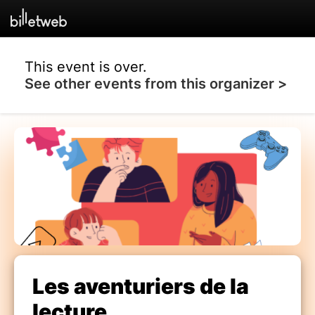
This event is over.
See other events from this organizer >
Les aventuriers de la
lecture