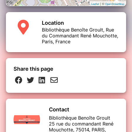
| ©
Leaflet
OpenStreetMap
Location
Bibliothèque Benoîte Groult, Rue
du Commandant René Mouchotte,
Paris, France
Share this page
Contact
Bibliothèque Benoîte Groult
25 rue du commandant René
Mouchotte, 75014, PARIS,