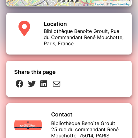
| ©
Leaflet
OpenStreetMap
Location
Bibliothèque Benoîte Groult, Rue
du Commandant René Mouchotte,
Paris, France
Share this page
Contact
Bibliothèque Benoîte Groult
25 rue du commandant René
Mouchotte, 75014, PARIS,