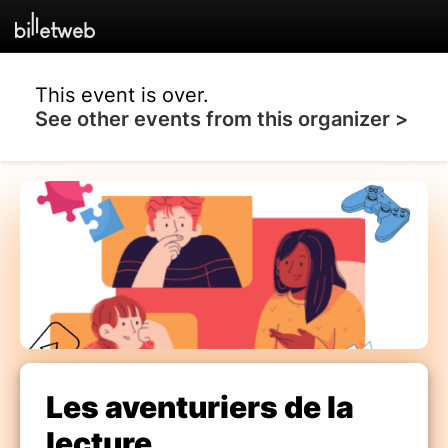
This event is over.
See other events from this organizer >
Les aventuriers de la
lecture