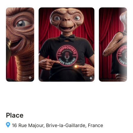
Place
16 Rue Majour, Brive-la-Gaillarde, France