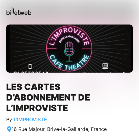
LES CARTES
D’ABONNEMENT DE
L’IMPROVISTE
By
L'IMPROVISTE
16 Rue Majour, Brive-la-Gaillarde, France