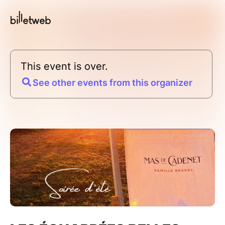
This event is over.
See other events from this organizer