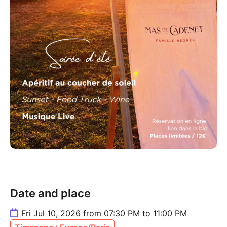
Date and place
Fri Jul 10, 2026 from 07:30 PM to 11:00 PM