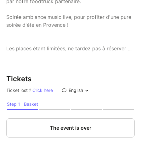
par notre foodtruck partenaire.
Soirée ambiance music live, pour profiter d'une pure
soirée d'été en Provence !
Les places étant limitées, ne tardez pas à réserver ...
Tickets