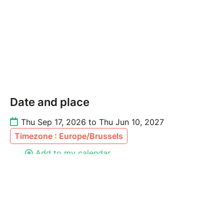
Date and place
Thu Sep 17, 2026 to Thu Jun 10, 2027
Timezone : Europe/Brussels
Add to my calendar
Share this page