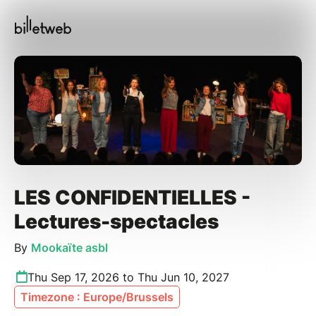
LES CONFIDENTIELLES -
Lectures-spectacles
By
Mookaïte asbl
Thu Sep 17, 2026 to Thu Jun 10, 2027
Timezone : Europe/Brussels