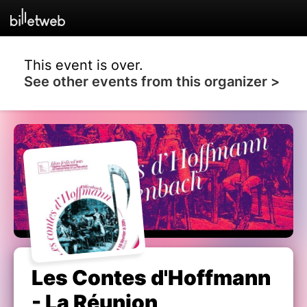
This event is over.
See other events from this organizer >
Les Contes d'Hoffmann
- La Réunion