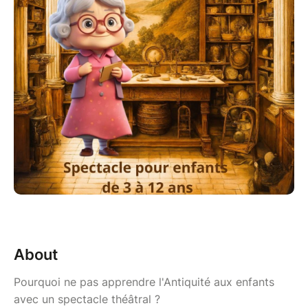
About
Pourquoi ne pas apprendre l'Antiquité aux enfants
avec un spectacle théâtral ?