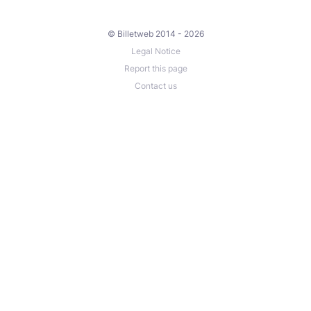
© Billetweb 2014 - 2026
Legal Notice
Report this page
Contact us