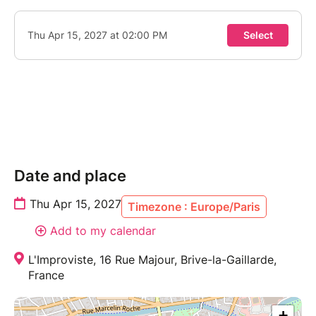
Date and place
Thu Apr 15, 2027
Timezone : Europe/Paris
Add to my calendar
L'Improviste, 16 Rue Majour, Brive-la-Gaillarde,
France
+