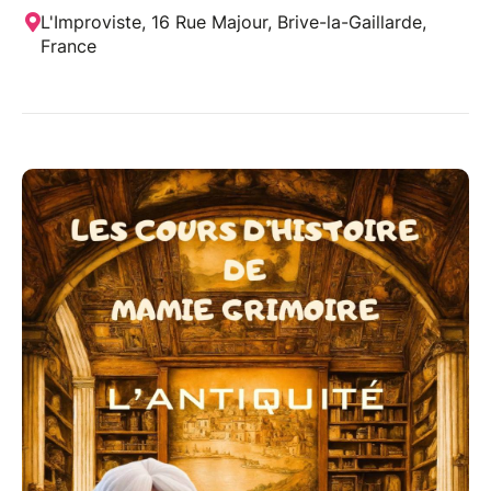
L'Improviste, 16 Rue Majour, Brive-la-Gaillarde,
France