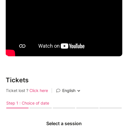
Tickets