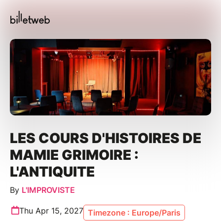
LES COURS D'HISTOIRES DE
MAMIE GRIMOIRE :
L'ANTIQUITE
By
L'IMPROVISTE
Thu Apr 15, 2027
Timezone : Europe/Paris