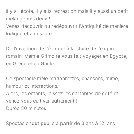
Il y a l'école, il y a la récréation mais il y aussi un petit
mélange des deux !
Venez découvrir ou redécouvrir l'Antiquité de manière
ludique et amusante !
De l'invention de l'écriture à la chute de l'empire
romain, Mamie Grimoire vous fait voyager en Egypte,
en Grèce et en Gaule.
Ce spectacle mêle marionnettes, chansons, mime,
humour et interactions.
Alors, les enfants, laissez les cartables de côté et
venez vous cultiver autrement !
Durée 50 minutes
Spectacle tout public à partir de 3 ans à 12: ans