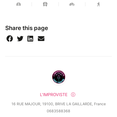
Share this page
L'IMPROVISTE
16 RUE MAJOUR, 19100, BRIVE LA GAILLARDE, France
0683588368