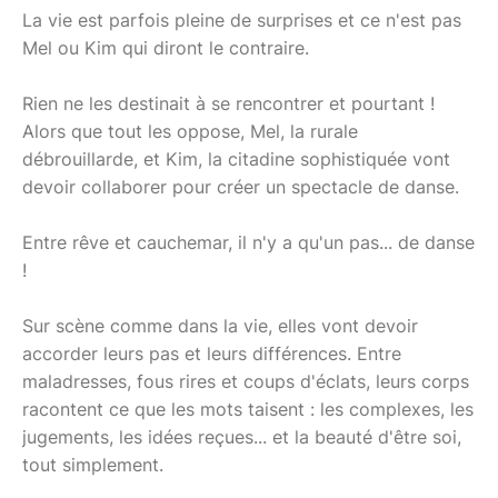
La vie est parfois pleine de surprises et ce n'est pas
Mel ou Kim qui diront le contraire.
Rien ne les destinait à se rencontrer et pourtant !
Alors que tout les oppose, Mel, la rurale
débrouillarde, et Kim, la citadine sophistiquée vont
devoir collaborer pour créer un spectacle de danse.
Entre rêve et cauchemar, il n'y a qu'un pas... de danse
!
Sur scène comme dans la vie, elles vont devoir
accorder leurs pas et leurs différences. Entre
maladresses, fous rires et coups d'éclats, leurs corps
racontent ce que les mots taisent : les complexes, les
jugements, les idées reçues... et la beauté d'être soi,
tout simplement.