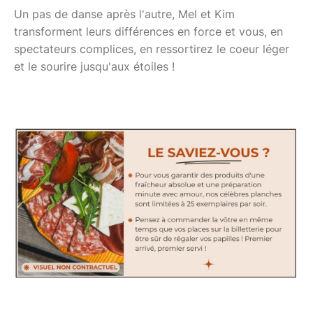
Un pas de danse après l'autre, Mel et Kim
transforment leurs différences en force et vous, en
spectateurs complices, en ressortirez le coeur léger
et le sourire jusqu'aux étoiles !