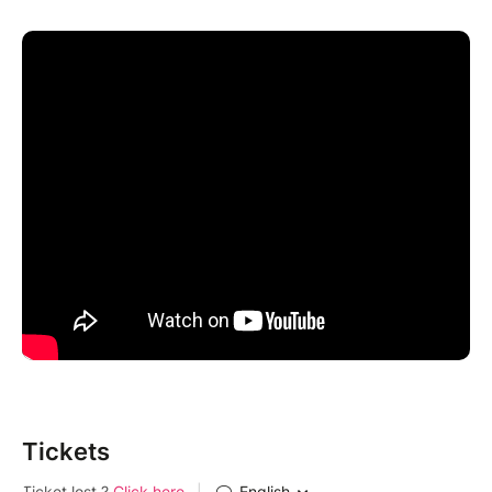
Tickets