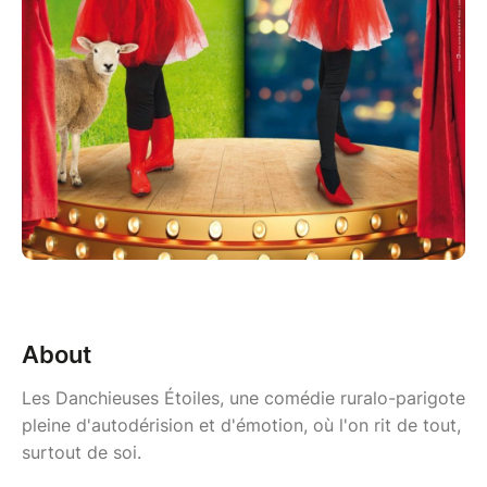
About
Les Danchieuses Étoiles, une comédie ruralo-parigote
pleine d'autodérision et d'émotion, où l'on rit de tout,
surtout de soi.