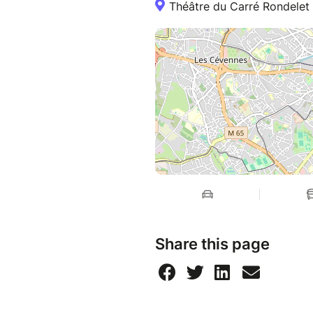
Théâtre du Carré Rondelet 
Share this page