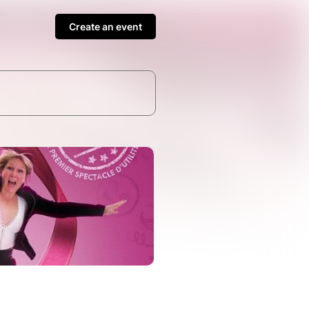
Create an event