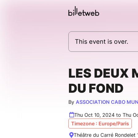
This event is over.
LES DEUX
DU FOND
By
ASSOCIATION CABO MUN
Thu Oct 10, 2024 to Thu Oc
Timezone : Europe/Paris
Théâtre du Carré Rondelet 