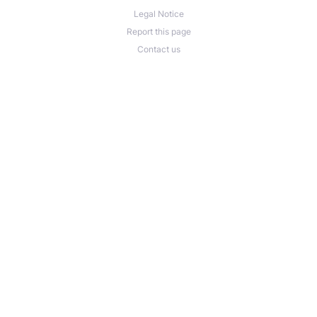
Legal Notice
Report this page
Contact us