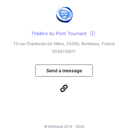
Théâtre du Pont Tournant
13 rue Charlevoix de Villers, 33300, Bordeaux, France
0556110611
Send a message
© Billetweb 2014 - 2026