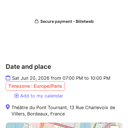
Date and place
Sat Jun 20, 2026 from 07:00 PM to 10:00 PM
Timezone : Europe/Paris
Add to my calendar
Théâtre du Pont Tournant, 13 Rue Charlevoix de
Villers, Bordeaux, France