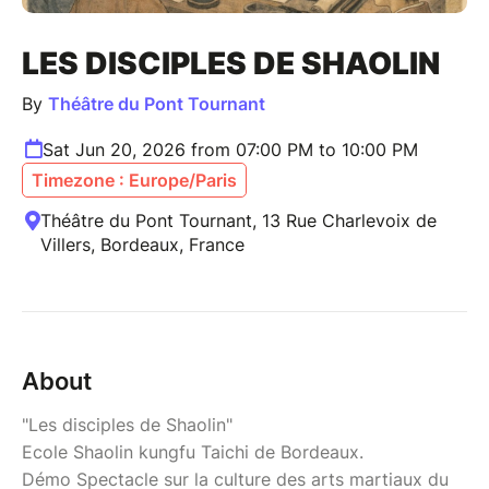
LES DISCIPLES DE SHAOLIN
By
Théâtre du Pont Tournant
Sat Jun 20, 2026 from 07:00 PM to 10:00 PM
Timezone : Europe/Paris
Théâtre du Pont Tournant, 13 Rue Charlevoix de
Villers, Bordeaux, France
About
"Les disciples de Shaolin"
Ecole Shaolin kungfu Taichi de Bordeaux.
Démo Spectacle sur la culture des arts martiaux du