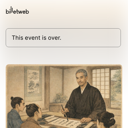
This event is over.