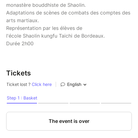
monastère bouddhiste de Shaolin.
Adaptations de scènes de combats des comptes des
arts martiaux.
Représentation par les élèves de
l'école Shaolin kungfu Taichi de Bordeaux.
Durée 2h00
Tickets