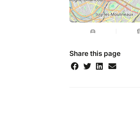
Share this page