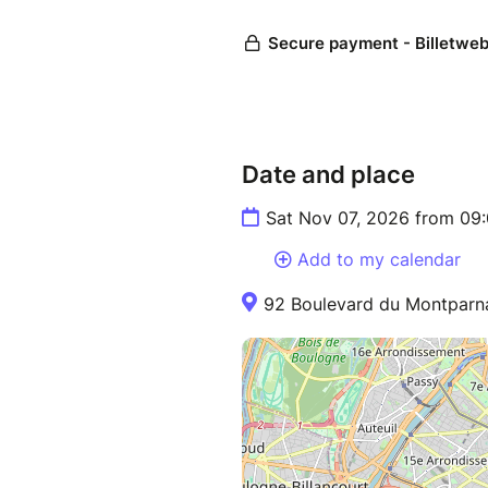
Date and place
Sat Nov 07, 2026 from 09
Add to my calendar
92 Boulevard du Montparna