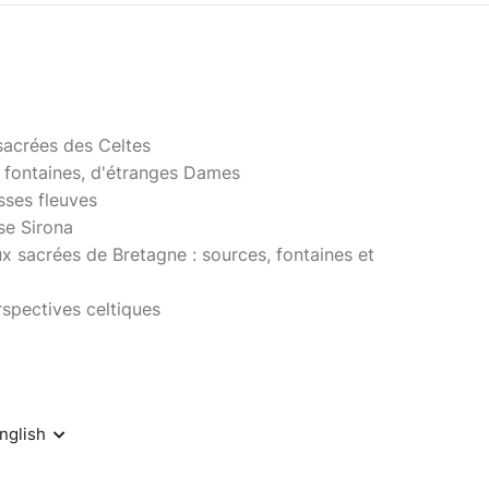
sacrées des Celtes
 fontaines, d'étranges Dames
sses fleuves
se Sirona
x sacrées de Bretagne : sources, fontaines et
spectives celtiques