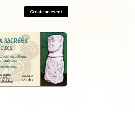
Create an event