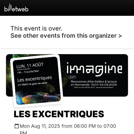
This event is over.
See other events from this organizer >
LES EXCENTRIQUES
Mon Aug 11, 2025 from 06:00 PM to 07:00
PM