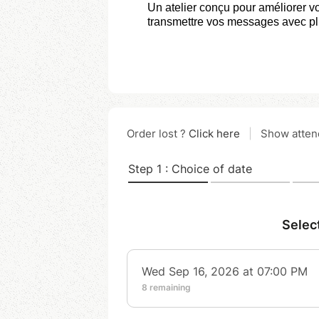
Un atelier conçu pour améliorer vo
transmettre vos messages avec plu