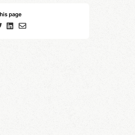
his page