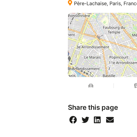
Père-Lachaise, Paris, Franc
Share this page