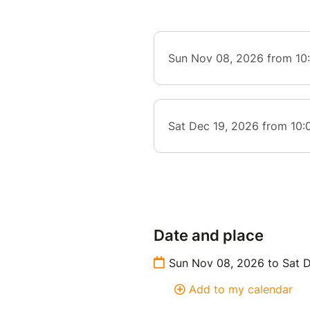
Date and place
Sun Nov 08, 2026 to Sat 
Add to my calendar