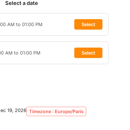
Dec 19, 2026
Timezone : Europe/Paris