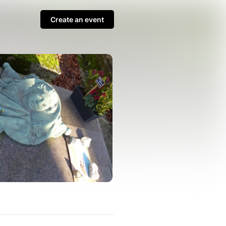
Create an event