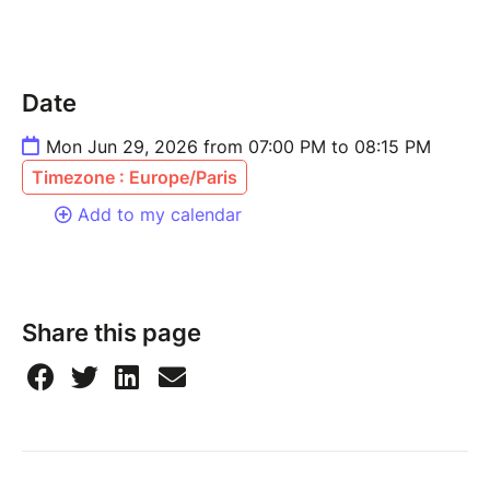
Date
Mon Jun 29, 2026 from 07:00 PM to 08:15 PM
Timezone : Europe/Paris
Add to my calendar
Share this page