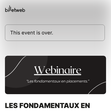
This event is over.
LES FONDAMENTAUX EN