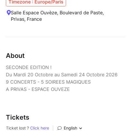
Timezone : Europe/Paris
Salle Espace Ouvèze, Boulevard de Paste,
Privas, France
About
SECONDE EDITION !
Du Mardi 20 Octobre au Samedi 24 Octobre 2026
9 CONCERTS - 5 SOIREES MAGIQUES
A PRIVAS - ESPACE OUVEZE
Tickets