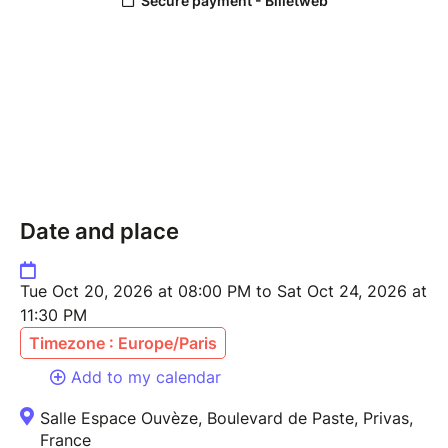
Date and place
Tue Oct 20, 2026 at 08:00 PM to Sat Oct 24, 2026 at
11:30 PM
Timezone : Europe/Paris
Add to my calendar
Salle Espace Ouvèze, Boulevard de Paste, Privas,
France