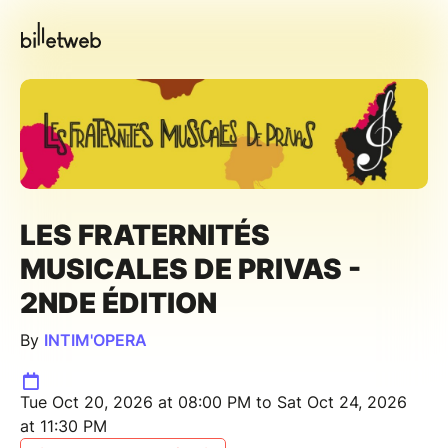
LES FRATERNITÉS
MUSICALES DE PRIVAS -
2NDE ÉDITION
By
INTIM'OPERA
Tue Oct 20, 2026 at 08:00 PM to Sat Oct 24, 2026
at 11:30 PM