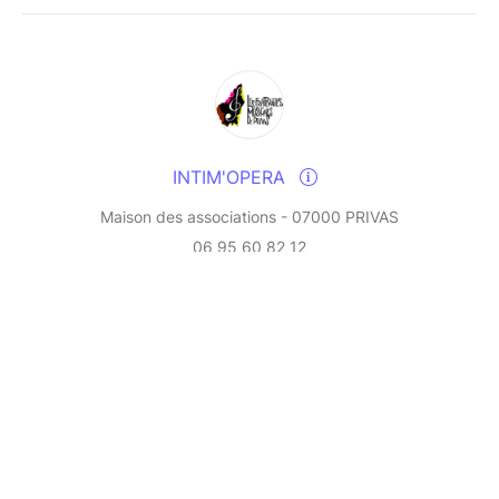
INTIM'OPERA
Maison des associations - 07000 PRIVAS
06 95 60 82 12
Send a message
© Billetweb 2014 - 2026