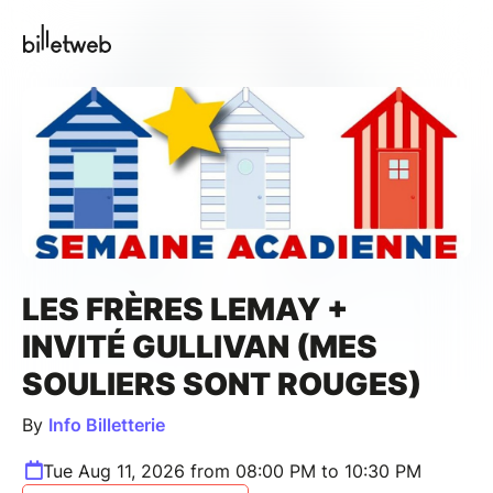
LES FRÈRES LEMAY +
INVITÉ GULLIVAN (MES
SOULIERS SONT ROUGES)
By
Info Billetterie
Tue Aug 11, 2026 from 08:00 PM to 10:30 PM