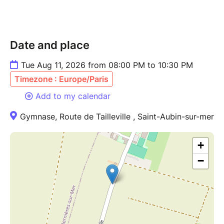
Date and place
Tue Aug 11, 2026 from 08:00 PM to 10:30 PM
Timezone : Europe/Paris
Add to my calendar
Gymnase, Route de Tailleville , Saint-Aubin-sur-mer
+
−