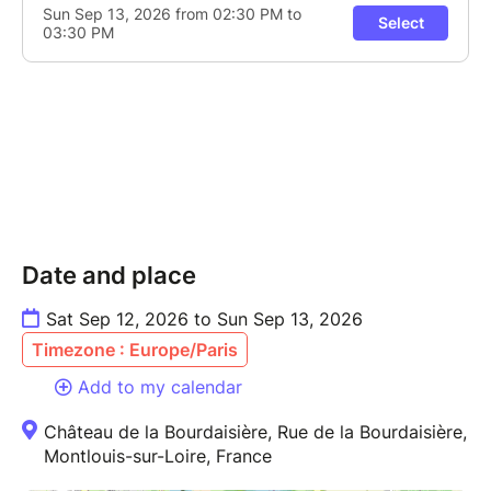
Date and place
Sat Sep 12, 2026 to Sun Sep 13, 2026
Timezone : Europe/Paris
Add to my calendar
Château de la Bourdaisière, Rue de la Bourdaisière,
Montlouis-sur-Loire, France