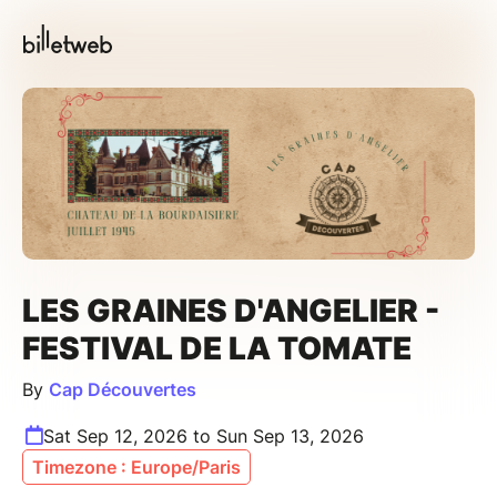
LES GRAINES D'ANGELIER -
FESTIVAL DE LA TOMATE
By
Cap Découvertes
Sat Sep 12, 2026 to Sun Sep 13, 2026
Timezone : Europe/Paris