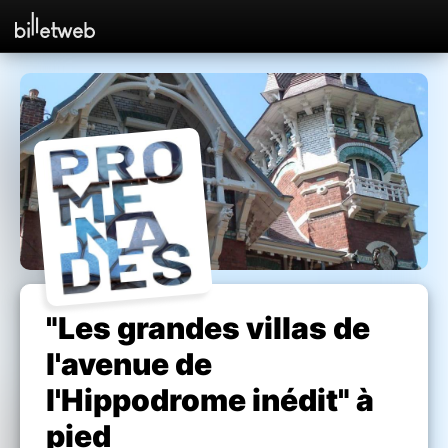
"Les grandes villas de
l'avenue de
l'Hippodrome inédit" à
pied