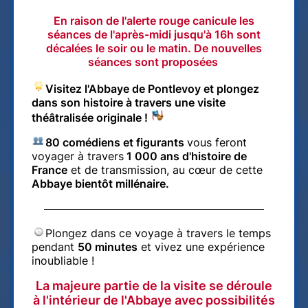
En raison de l'alerte rouge canicule les
séances de l'après-midi jusqu'à 16h sont
décalées le soir ou le matin. De nouvelles
séances sont proposées
Visitez l'Abbaye de Pontlevoy et plongez
dans son histoire à travers une visite
théâtralisée originale !
80 comédiens et figurants
vous feront
voyager à travers
1 000 ans d'histoire de
France
et de transmission, au cœur de cette
Abbaye bientôt millénaire.
Plongez dans ce voyage à travers le temps
pendant
50 minutes
et vivez une expérience
inoubliable !
La majeure partie de la visite se déroule
à l'intérieur de l'Abbaye avec possibilités