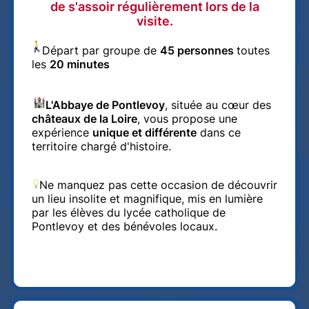
de s'assoir régulièrement lors de la
visite.
Départ par groupe de
45 personnes
toutes
les
2
0 minutes
L'Abbaye de Pontlevoy
, située au cœur des
châteaux de la Loire
, vous propose une
expérience
unique et différente
dans ce
territoire chargé d'histoire.
Ne manquez pas cette occasion de découvrir
un lieu insolite et magnifique, mis en lumière
par les élèves du lycée catholique de
Pontlevoy et des bénévoles locaux.