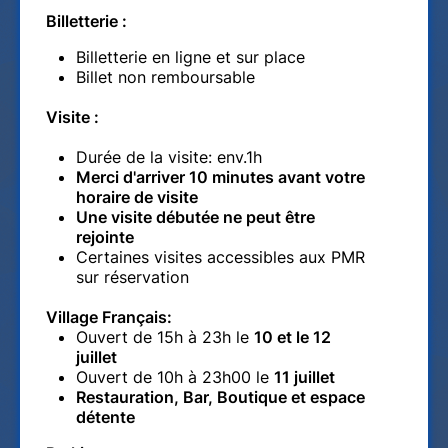
Billetterie :
Billetterie en ligne et sur place
Billet non remboursable
Visite :
Durée de la visite: env.1h
Merci d'arriver 10 minutes avant votre
horaire de visite
Une visite débutée ne peut être
rejointe
Certaines visites accessibles aux PMR
sur réservation
Village Français:
Ouvert de 15h à 23h le
10 et le 12
juillet
Ouvert de 10h à 23h00 le
11 juillet
Restauration, Bar, Boutique et espace
détente