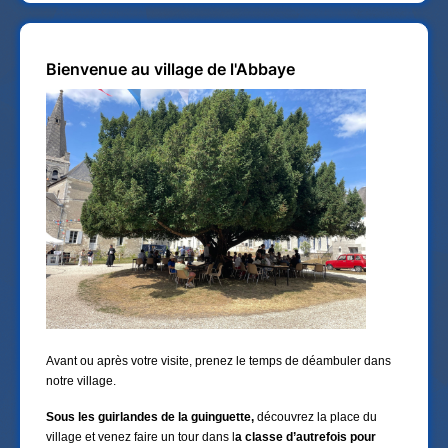
Bienvenue au village de l'Abbaye
Avant ou après votre visite, prenez le temps de déambuler dans
notre village.
Sous les guirlandes de la guinguette,
découvrez la place du
village et venez faire un tour dans l
a classe d’autrefois pour