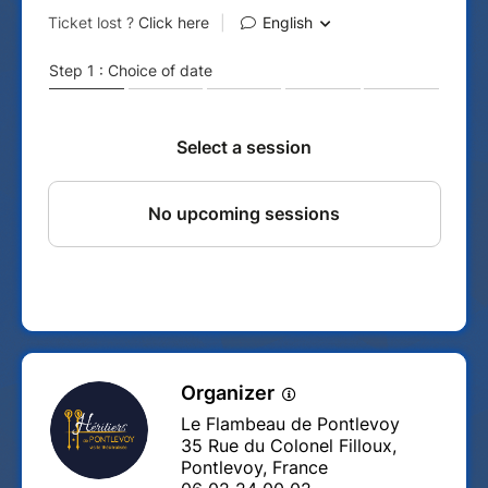
Organizer
Le Flambeau de Pontlevoy
35 Rue du Colonel Filloux,
Pontlevoy, France