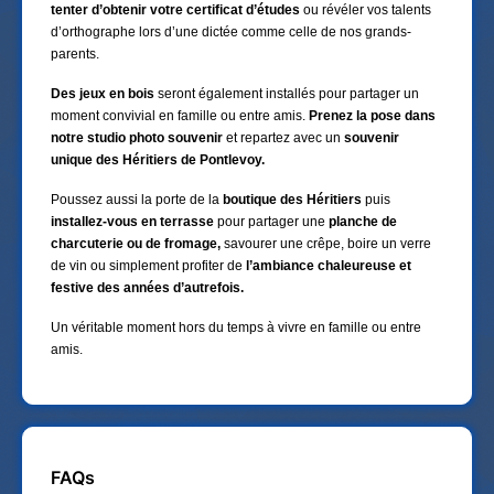
tenter d’obtenir votre certificat
d’études
ou révéler vos talents
d’orthographe lors d’une dictée comme celle de nos grands-
parents.
Des jeux en bois
seront également installés pour partager un
moment convivial en famille ou entre amis.
Prenez la pose dans
notre studio photo souvenir
et repartez avec un
souvenir
unique des Héritiers de Pontlevoy.
Poussez aussi la porte de la
boutique des Héritiers
puis
installez-vous en terrasse
pour partager une
planche de
charcuterie ou de fromage,
savourer une crêpe, boire un verre
de vin ou simplement profiter de
l’ambiance chaleureuse et
festive des années d’autrefois.
Un véritable moment hors du temps à vivre en famille ou entre
amis.
FAQs