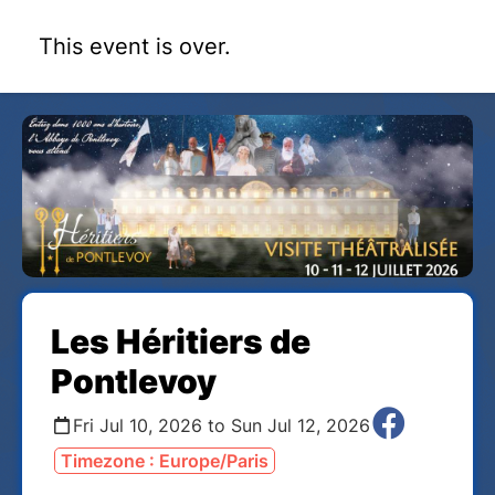
This event is over.
Les Héritiers de
Pontlevoy
Fri Jul 10, 2026 to Sun Jul 12, 2026
Timezone : Europe/Paris